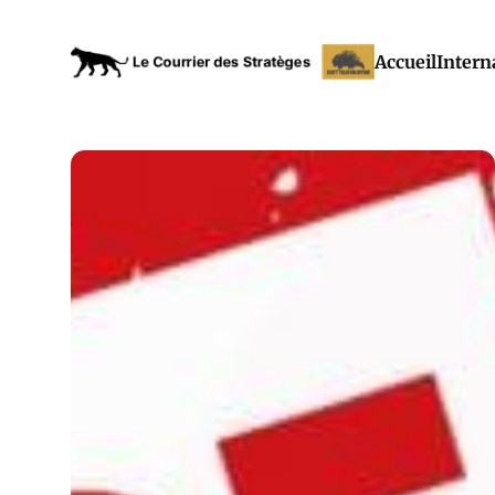
Accueil
Intern