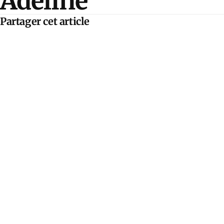
Adeline
Partager cet article