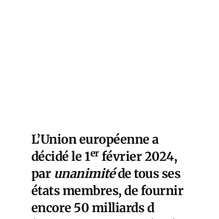
L’Union européenne a
er
décidé le 1
février 2024,
par
unanimité
de tous ses
états membres, de fournir
encore 50 milliards d