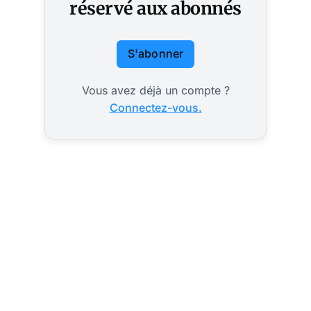
réservé aux abonnés
S'abonner
Vous avez déjà un compte ?
Connectez-vous.
Polémique en