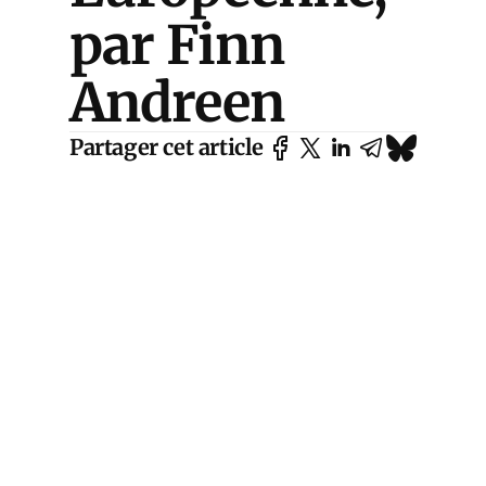
par Finn
Andreen
Partager cet article