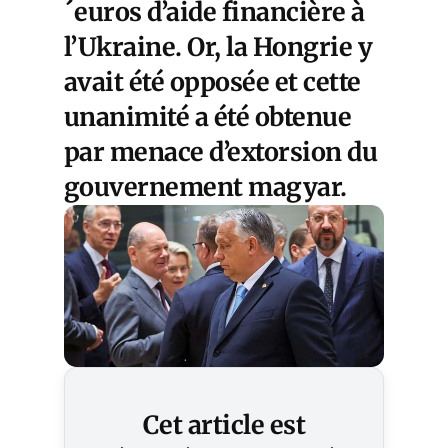
´euros d’aide financière à
l’Ukraine. Or, la Hongrie y
avait été opposée et cette
unanimité a été obtenue
par menace d’extorsion du
gouvernement magyar.
Cet article est