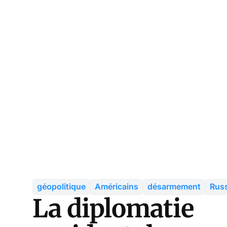
géopolitique
Américains
désarmement
Rus
La diplomatie