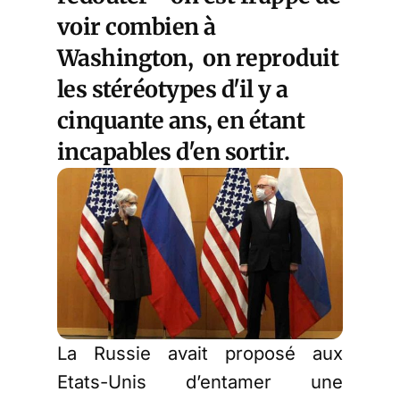
voir combien à
Washington, on reproduit
les stéréotypes d'il y a
cinquante ans, en étant
incapables d'en sortir.
La Russie avait proposé aux
Etats-Unis d’entamer une