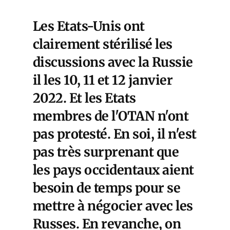
Les Etats-Unis ont
clairement stérilisé les
discussions avec la Russie
il les 10, 11 et 12 janvier
2022. Et les Etats
membres de l'OTAN n'ont
pas protesté. En soi, il n'est
pas très surprenant que
les pays occidentaux aient
besoin de temps pour se
mettre à négocier avec les
Russes. En revanche, on