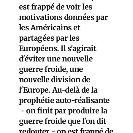
est frappé de voir les
motivations données par
les Américains et
partagées par les
Européens. Il s'agirait
d'éviter une nouvelle
guerre froide, une
nouvelle division de
l'Europe. Au-delà de la
prophétie auto-réalisante
- on finit par produire la
guerre froide que l'on dit
redouter - on est frappé de