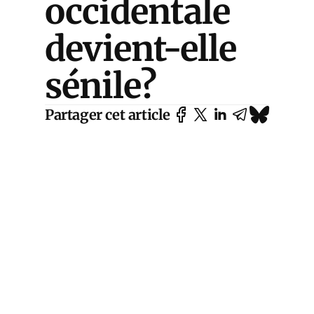
occidentale
devient-elle
sénile?
Partager cet article