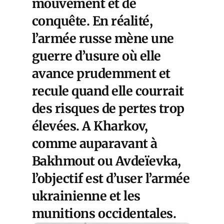
mouvement et de
conquête. En réalité,
l’armée russe mène une
guerre d’usure où elle
avance prudemment et
recule quand elle courrait
des risques de pertes trop
élevées. A Kharkov,
comme auparavant à
Bakhmout ou Avdeïevka,
l’objectif est d’user l’armée
ukrainienne et les
munitions occidentales.