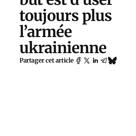
toujours plus
l’armée
ukrainienne
Partager cet article