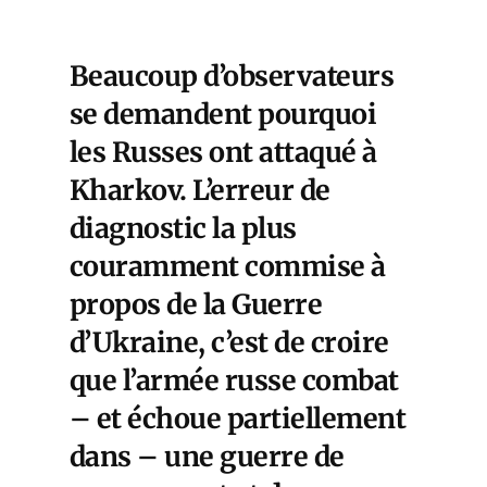
Beaucoup d’observateurs
se demandent pourquoi
les Russes ont attaqué à
Kharkov. L’erreur de
diagnostic la plus
couramment commise à
propos de la Guerre
d’Ukraine, c’est de croire
que l’armée russe combat
– et échoue partiellement
dans – une guerre de