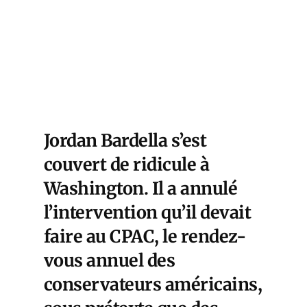
Jordan Bardella s’est
couvert de ridicule à
Washington. Il a annulé
l’intervention qu’il devait
faire au CPAC, le rendez-
vous annuel des
conservateurs américains,