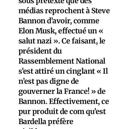
sous prétexte que des
médias reprochent à Steve
Bannon d’avoir, comme
Elon Musk, effectué un «
salut nazi ». Ce faisant, le
président du
Rassemblement National
s’est attiré un cinglant « Il
n’est pas digne de
gouverner la France! » de
Bannon. Effectivement, ce
pur produit de com qu’est
Bardella préfère