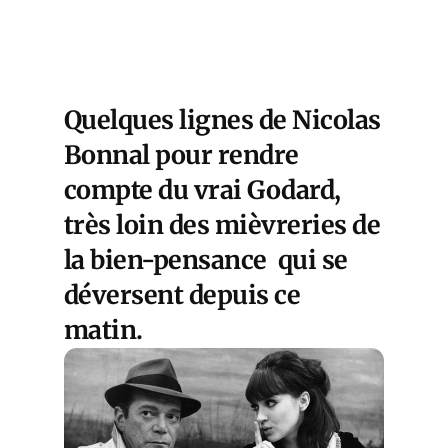
Quelques lignes de Nicolas
Bonnal pour rendre
compte du vrai Godard,
très loin des mièvreries de
la bien-pensance qui se
déversent depuis ce
matin.