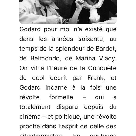
Godard pour moi n’a existé que
dans les années soixante, au
temps de la splendeur de Bardot,
de Belmondo, de Marina Vlady.
On vit à l’heure de la Conquête
du cool décrit par Frank, et
Godard incarne à la fois une
révolte formelle – qui a
totalement disparu depuis du
cinéma – et politique, une révolte
proche dans l’esprit de celle des
situationnistes. En quelques