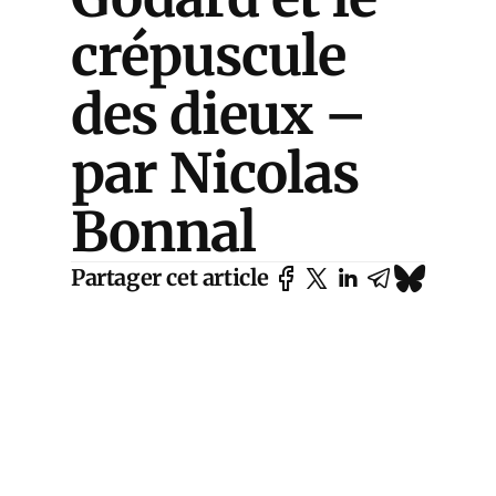
crépuscule
des dieux –
par Nicolas
Bonnal
Partager cet article