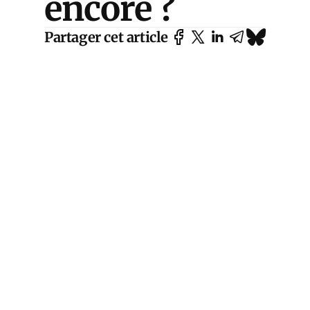
encore ?
Partager cet article