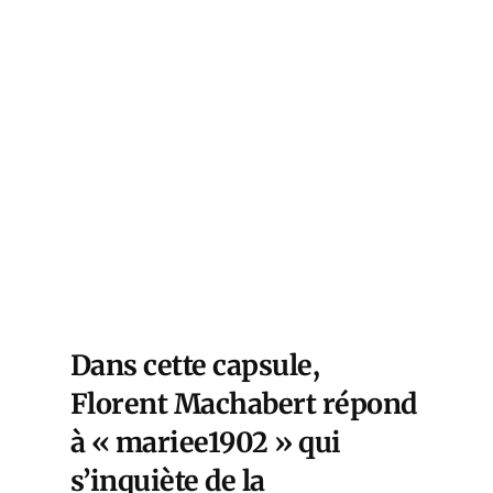
Dans cette capsule,
Florent Machabert répond
à « mariee1902 » qui
s’inquiète de la