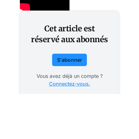
Cet article est
réservé aux abonnés
S'abonner
Vous avez déjà un compte ?
Connectez-vous.