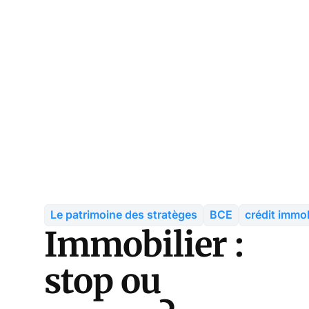
Le patrimoine des stratèges
BCE
crédit immob
Immobilier :
stop ou