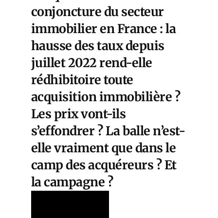
conjoncture du secteur
immobilier en France : la
hausse des taux depuis
juillet 2022 rend-elle
rédhibitoire toute
acquisition immobilière ?
Les prix vont-ils
s’effondrer ? La balle n’est-
elle vraiment que dans le
camp des acquéreurs ? Et
la campagne ?