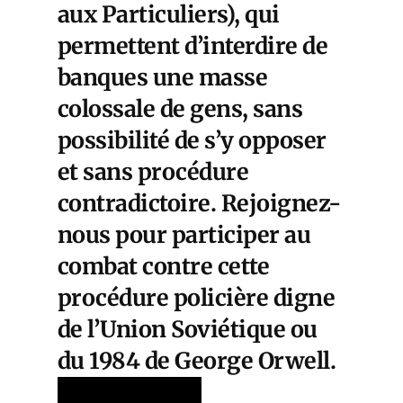
aux Particuliers), qui
permettent d’interdire de
banques une masse
colossale de gens, sans
possibilité de s’y opposer
et sans procédure
contradictoire. Rejoignez-
nous pour participer au
combat contre cette
procédure policière digne
de l’Union Soviétique ou
du 1984 de George Orwell.