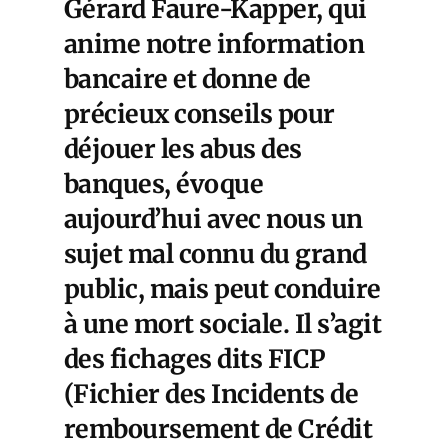
Gérard Faure-Kapper, qui
anime notre information
bancaire et donne de
précieux conseils pour
déjouer les abus des
banques, évoque
aujourd’hui avec nous un
sujet mal connu du grand
public, mais peut conduire
à une mort sociale. Il s’agit
des fichages dits FICP
(Fichier des Incidents de
remboursement de Crédit