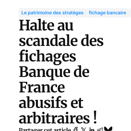
Le patrimoine des stratèges
fichage bancaire
Halte au
scandale des
fichages
Banque de
France
abusifs et
arbitraires !
Partager cet article