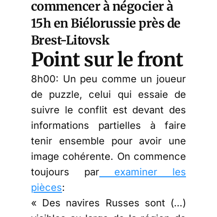
commencer à négocier à
15h en Biélorussie près de
Brest-Litovsk
Point sur le front
8h00: Un peu comme un joueur
de puzzle, celui qui essaie de
suivre le conflit est devant des
informations partielles à faire
tenir ensemble pour avoir une
image cohérente. On commence
toujours par
examiner les
pièces
:
« Des navires Russes sont (…)