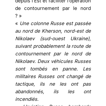
depuis l’Est et faciliter l’opération
de contournement par le nord
? »
«
Une colonne Russe est passée
au nord de Kherson, nord-est de
Nikolaev (sud-ouest Ukraine),
suivant probablement la route de
contournement par le nord de
Nikolaev. Deux véhicules Russes
sont tombés en panne. Les
militaires Russes ont changé de
tactique, ils ne les ont pas
abandonnés, ils les ont
incendiés.