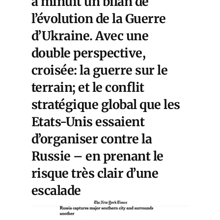
à minuit un bilan de
l’évolution de la Guerre
d’Ukraine. Avec une
double perspective,
croisée: la guerre sur le
terrain; et le conflit
stratégique global que les
Etats-Unis essaient
d’organiser contre la
Russie – en prenant le
risque très clair d’une
escalade