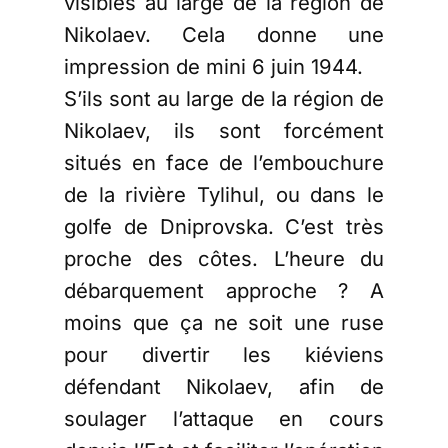
visibles au large de la région de
Nikolaev. Cela donne une
impression de mini 6 juin 1944.
S’ils sont au large de la région de
Nikolaev, ils sont forcément
situés en face de l’embouchure
de la rivière Tylihul, ou dans le
golfe de Dniprovska. C’est très
proche des côtes. L’heure du
débarquement approche ? A
moins que ça ne soit une ruse
pour divertir les kiéviens
défendant Nikolaev, afin de
soulager l’attaque en cours