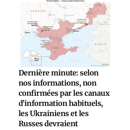
Dernière minute: selon
nos informations, non
confirmées par les canaux
d’information habituels,
les Ukrainiens et les
Russes devraient