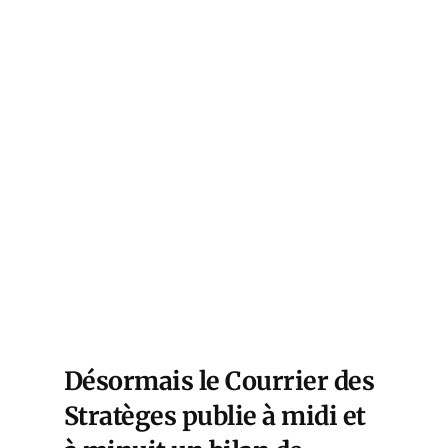
Désormais le Courrier des
Stratèges publie à midi et