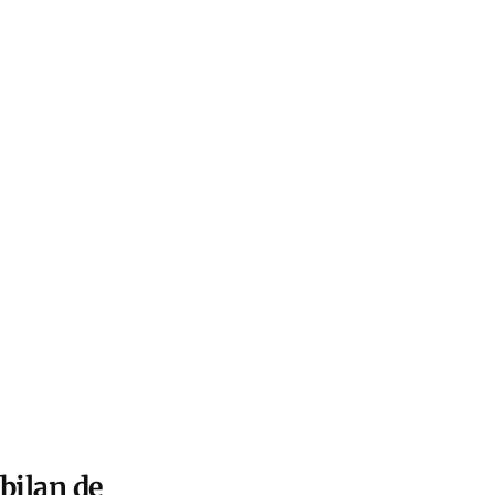
bilan de