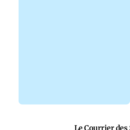
Le Courrier des