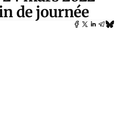
fin de journée