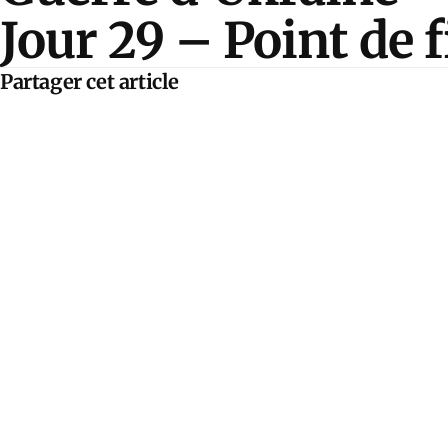
Jour 29 – Point de 
Partager cet article