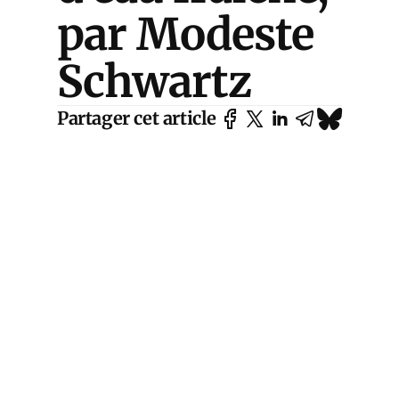
par Modeste
Schwartz
Partager cet article