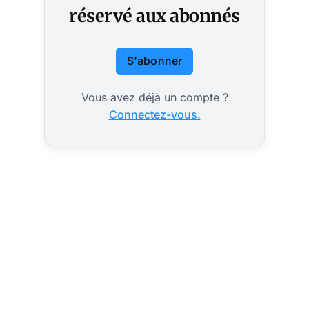
réservé aux abonnés
S'abonner
Vous avez déjà un compte ?
Connectez-vous.