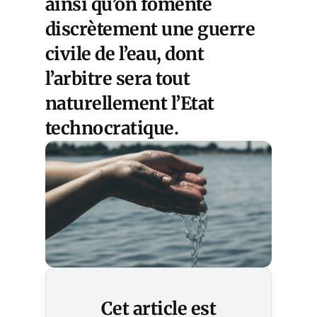
ainsi qu’on fomente
discrètement une guerre
civile de l’eau, dont
l’arbitre sera tout
naturellement l’Etat
technocratique.
Cet article est