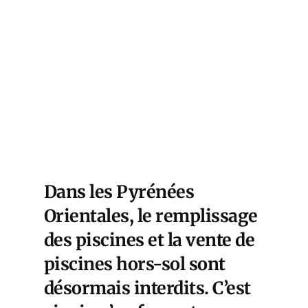
Dans les Pyrénées
Orientales, le remplissage
des piscines et la vente de
piscines hors-sol sont
désormais interdits. C’est