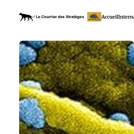
Accueil
Intern