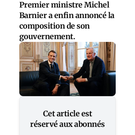
Premier ministre Michel
Barnier a enfin annoncé la
composition
de son
gouvernement.
Cet article est
réservé aux abonnés