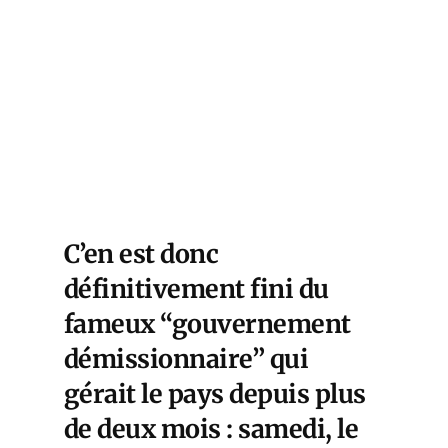
C’en est donc
définitivement fini du
fameux “gouvernement
démissionnaire” qui
gérait le pays depuis plus
de deux mois : samedi, le