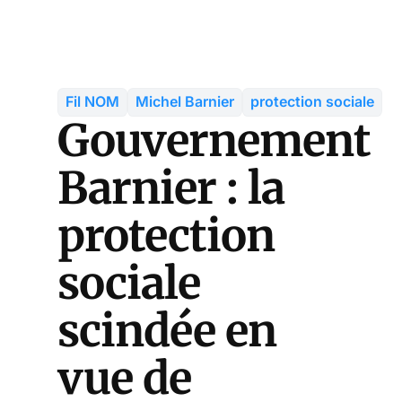
Fil NOM
Michel Barnier
protection sociale
Gouvernement
Barnier : la
protection
sociale
scindée en
vue de