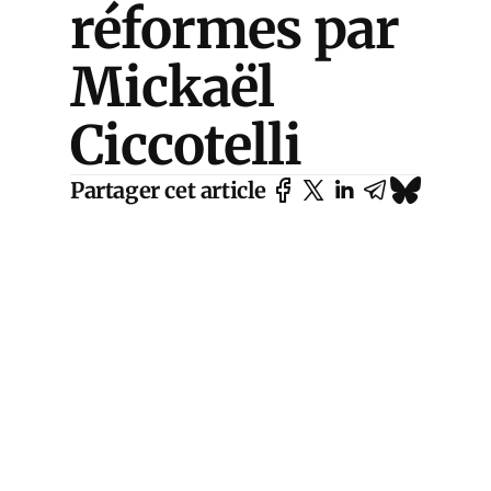
réformes par
Mickaël
Ciccotelli
Partager cet article