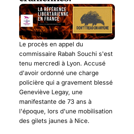
Le procès en appel du
commissaire Rabah Souchi s'est
tenu mercredi à Lyon. Accusé
d'avoir ordonné une charge
policière qui a gravement blessé
Geneviève Legay, une
manifestante de 73 ans à
l'époque, lors d'une mobilisation
des gilets jaunes à Nice.
L'avocate générale a qualifié