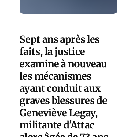
Sept ans après les
faits, la justice
examine à nouveau
les mécanismes
ayant conduit aux
graves blessures de
Geneviève Legay,
militante d'Attac