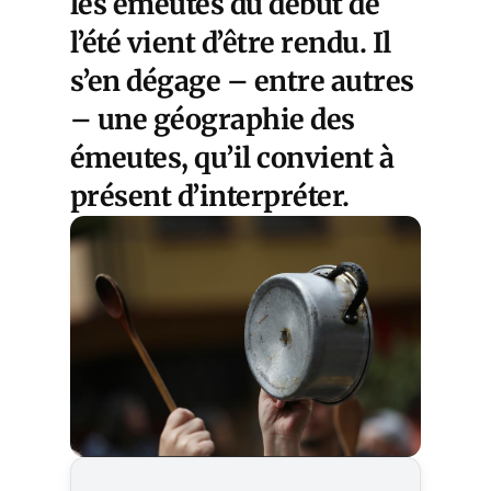
les émeutes du début de
l’été vient d’être rendu. Il
s’en dégage – entre autres
– une géographie des
émeutes, qu’il convient à
présent d’interpréter.