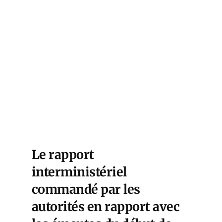
Le rapport
interministériel
commandé par les
autorités en rapport avec