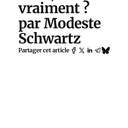
vraiment ?
par Modeste
Schwartz
Partager cet article