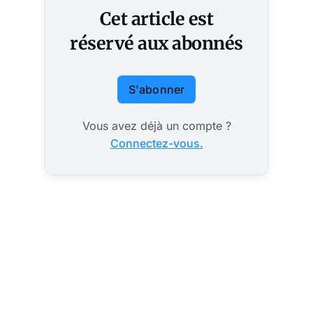
Cet article est
réservé aux abonnés
S'abonner
Vous avez déjà un compte ?
Connectez-vous.