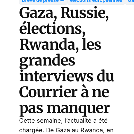
Gaza, Russie,
élections,
Rwanda, les
grandes
interviews du
Courrier à ne
pas manquer
Cette semaine, l’actualité a été
chargée. De Gaza au Rwanda, en