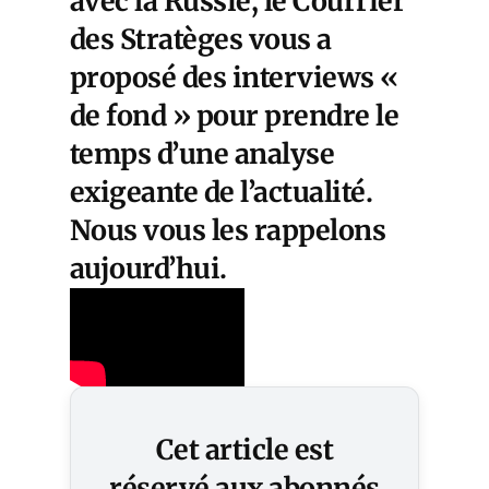
avec la Russie, le Courrier
des Stratèges vous a
proposé des interviews «
de fond » pour prendre le
temps d’une analyse
exigeante de l’actualité.
Nous vous les rappelons
aujourd’hui.
Cet article est
réservé aux abonnés