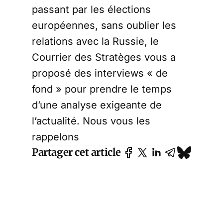
passant par les élections
européennes, sans oublier les
relations avec la Russie, le
Courrier des Stratèges vous a
proposé des interviews « de
fond » pour prendre le temps
d’une analyse exigeante de
l’actualité. Nous vous les
rappelons
Partager cet article