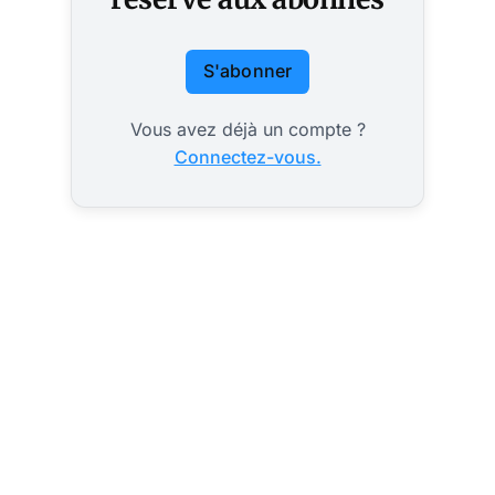
S'abonner
Vous avez déjà un compte ?
Connectez-vous.
2027 ? les