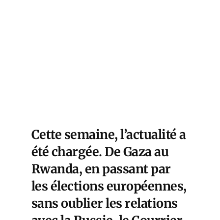
Cette semaine, l’actualité a
été chargée. De Gaza au
Rwanda, en passant par
les élections européennes,
sans oublier les relations