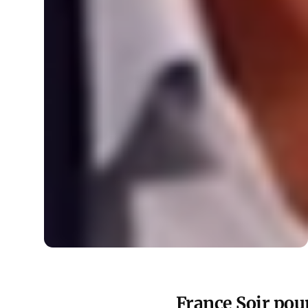
France Soir pour