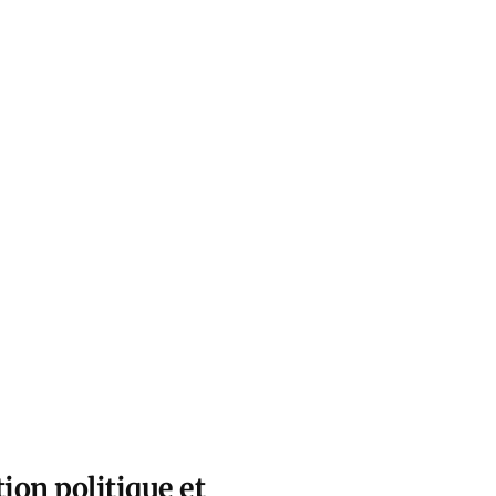
ion politique et