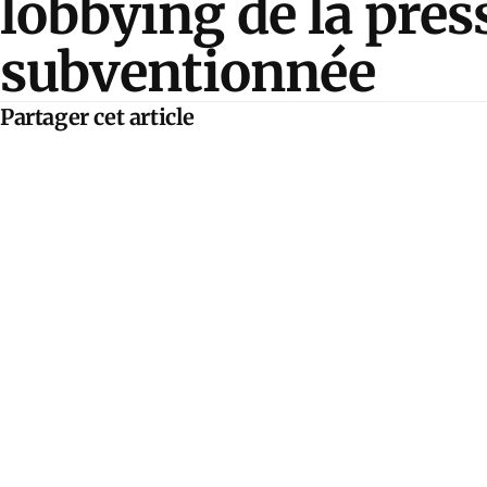
lobbying de la pres
subventionnée
Partager cet article