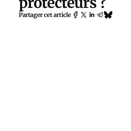
protecteurs ?
Partager cet article