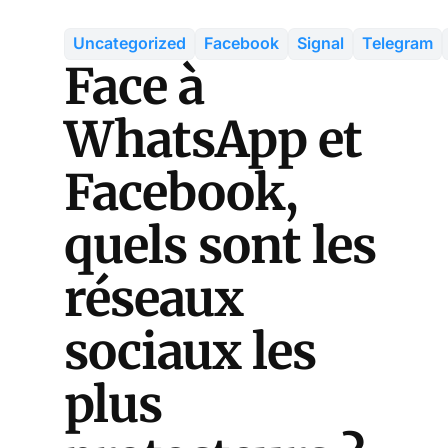
Uncategorized
Facebook
Signal
Telegram
Face à
WhatsApp et
Facebook,
quels sont les
réseaux
sociaux les
plus