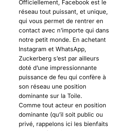
Officiellement, Facebook est le
réseau tout puissant, et unique,
qui vous permet de rentrer en
contact avec n’importe qui dans
notre petit monde. En achetant
Instagram et WhatsApp,
Zuckerberg s’est par ailleurs
doté d’une impressionnante
puissance de feu qui confère à
son réseau une position
dominante sur la Toile.
Comme tout acteur en position
dominante (qu’il soit public ou
privé, rappelons ici les bienfaits