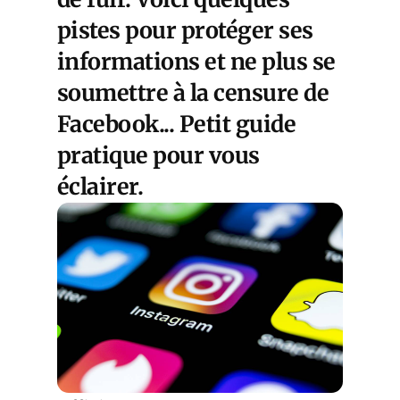
pistes pour protéger ses
informations et ne plus se
soumettre à la censure de
Facebook... Petit guide
pratique pour vous
éclairer.