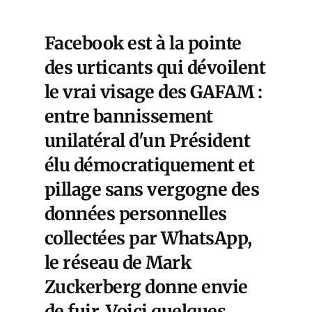
Facebook est à la pointe
des urticants qui dévoilent
le vrai visage des GAFAM :
entre bannissement
unilatéral d'un Président
élu démocratiquement et
pillage sans vergogne des
données personnelles
collectées par WhatsApp,
le réseau de Mark
Zuckerberg donne envie
de fuir. Voici quelques