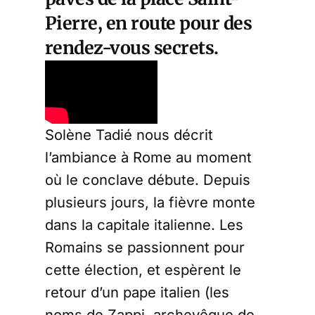
Pierre, en route pour des
rendez-vous secrets.
Solène Tadié nous décrit
l’ambiance à Rome au moment
où le conclave débute. Depuis
plusieurs jours, la fièvre monte
dans la capitale italienne. Les
Romains se passionnent pour
cette élection, et espèrent le
retour d’un pape italien (les
noms de Zappi, archevêque de