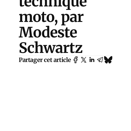
technique
moto, par
Modeste
Schwartz
Partager cet article