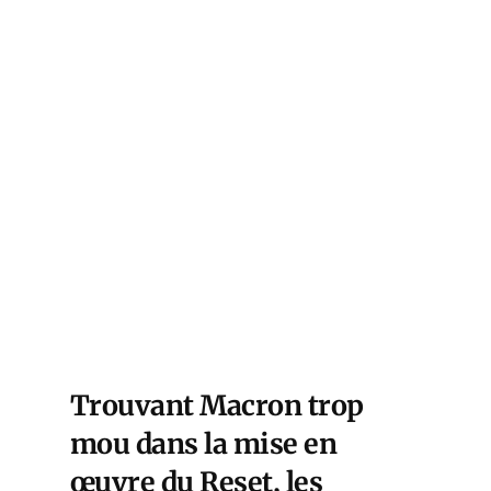
Trouvant Macron trop
mou dans la mise en
œuvre du Reset, les