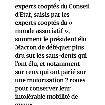
experts cooptés du Conseil
d’Etat, saisis par les
experts cooptés du «
monde associatif »,
somment le président élu
Macron de déféquer plus
dru sur les sans-dents qui
l’ont élu, et notamment
sur ceux qui ont parié sur
une motorisation 2 roues
pour conserver leur
intolérable mobilité de
gueux.