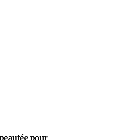
ipeautée pour