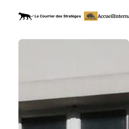
Accueil
Intern