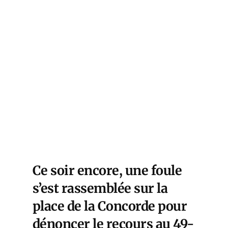
Ce soir encore, une foule
s’est rassemblée sur la
place de la Concorde pour
dénoncer le recours au 49-