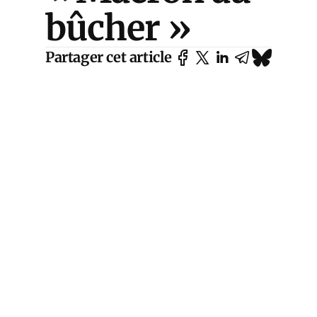
bûcher »
Partager cet article