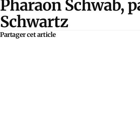
Pharaon Schwab, p
Schwartz
Partager cet article