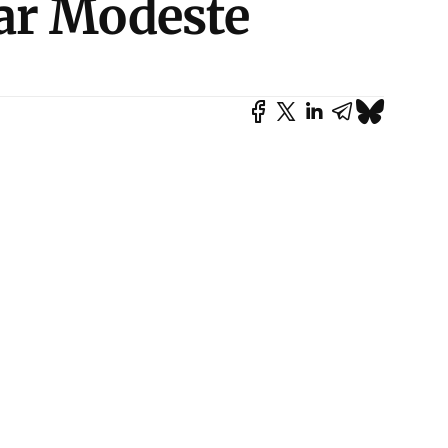
ar Modeste