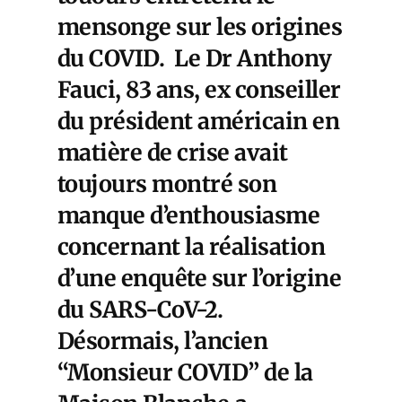
mensonge sur les origines
du COVID. Le Dr Anthony
Fauci, 83 ans, ex conseiller
du président américain en
matière de crise avait
toujours montré son
manque d’enthousiasme
concernant la réalisation
d’une enquête sur l’origine
du SARS-CoV-2.
Désormais,
l’ancien
“Monsieur COVID” de la