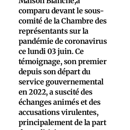
Maison Blanche,a
comparu devant le sous-
comité de la Chambre des
représentants sur la
pandémie de coronavirus
ce lundi 03 juin
. Ce
témoignage, son premier
depuis son départ du
service gouvernemental
en 2022, a suscité des
échanges animés et des
accusations virulentes,
principalement de la part