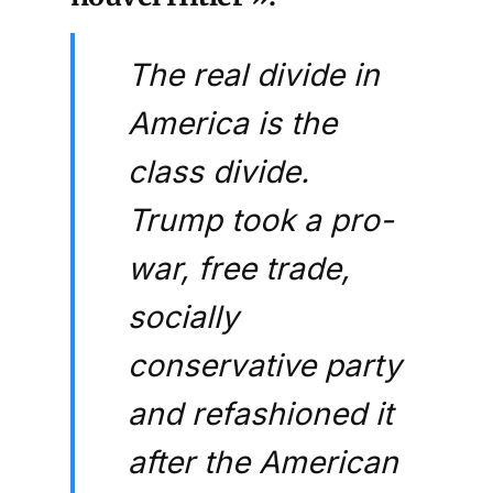
The real divide in
America is the
class divide.
Trump took a pro-
war, free trade,
socially
conservative party
and refashioned it
after the American