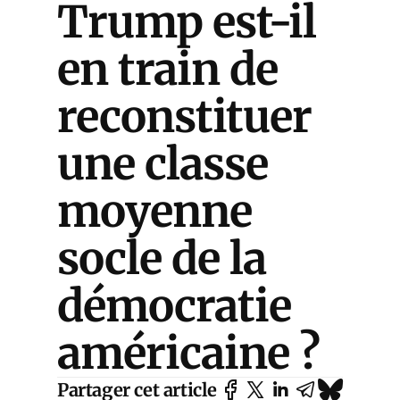
Trump est-il
en train de
reconstituer
une classe
moyenne
socle de la
démocratie
américaine ?
Partager cet article