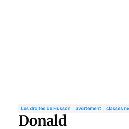
Les droites de Husson
avortement
classes 
Donald