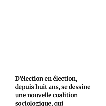
D’élection en élection,
depuis huit ans, se dessine
une nouvelle coalition
sociologique, qui