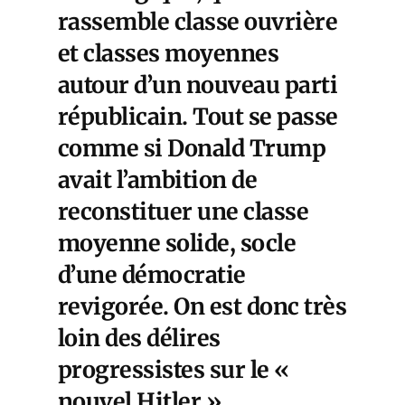
rassemble classe ouvrière
et classes moyennes
autour d’un nouveau parti
républicain. Tout se passe
comme si Donald Trump
avait l’ambition de
reconstituer une classe
moyenne solide, socle
d’une démocratie
revigorée. On est donc très
loin des délires
progressistes sur le «
nouvel Hitler ».