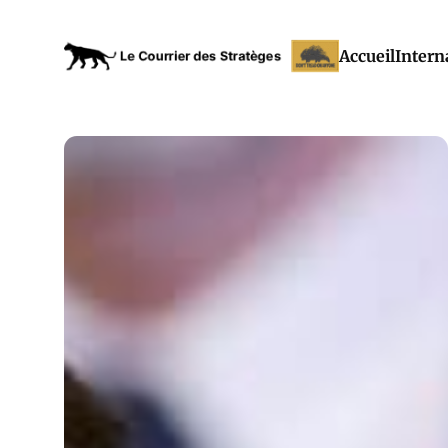
Accueil
Intern