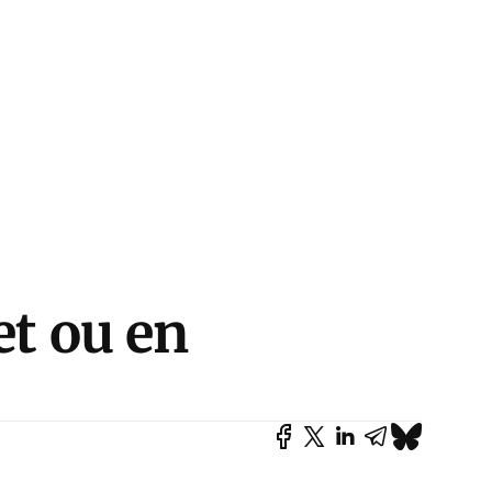
et ou en