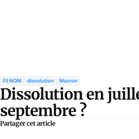
Fil NOM
dissolution
Macron
Dissolution en juill
septembre ?
Partager cet article