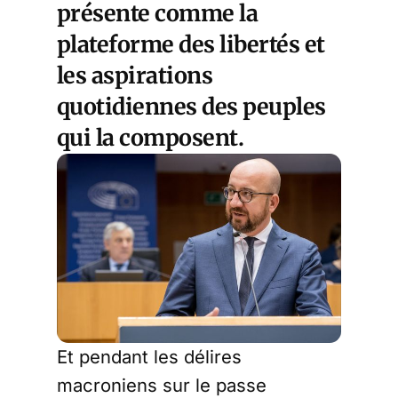
présente comme la
plateforme des libertés et
les aspirations
quotidiennes des peuples
qui la composent.
Et pendant les délires
macroniens sur le passe