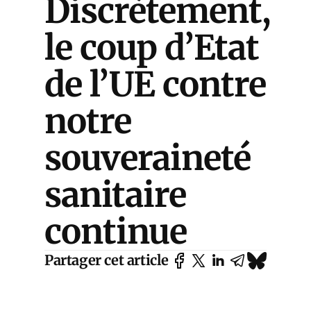
Discrètement,
le coup d’Etat
de l’UE contre
notre
souveraineté
sanitaire
continue
Partager cet article