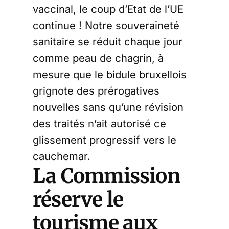
vaccinal, le coup d’Etat de l’UE
continue ! Notre souveraineté
sanitaire se réduit chaque jour
comme peau de chagrin, à
mesure que le bidule bruxellois
grignote des prérogatives
nouvelles sans qu’une révision
des traités n’ait autorisé ce
glissement progressif vers le
cauchemar.
La Commission
réserve le
tourisme aux