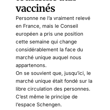
vaccinés
Personne ne l’a vraiment relevé
en France, mais le Conseil
européen a pris une position
cette semaine qui change
considérablement la face du
marché unique auquel nous
appartenons.
On se souvient que, jusqu’ici, le
marché unique était fondé sur la
libre circulation des personnes.
C’est même le principe de
l’espace Schengen.