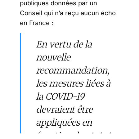
publiques données par un
Conseil qui n’a reçu aucun écho
en France :
En vertu de la
nouvelle
recommandation,
les mesures liées à
la COVID-19
devraient être
appliquées en
fonction du
statut