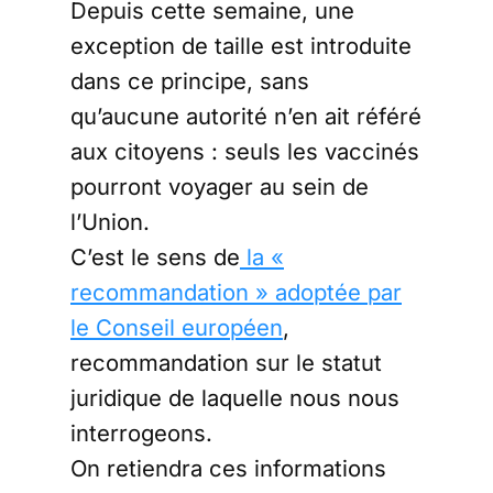
Depuis cette semaine, une
exception de taille est introduite
dans ce principe, sans
qu’aucune autorité n’en ait référé
aux citoyens : seuls les vaccinés
pourront voyager au sein de
l’Union.
C’est le sens de
la «
recommandation » adoptée par
le Conseil européen
,
recommandation sur le statut
juridique de laquelle nous nous
interrogeons.
On retiendra ces informations