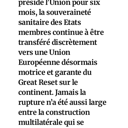
préside l’Union pour six
mois, la souveraineté
sanitaire des Etats
membres continue à être
transféré discrètement
vers une Union
Européenne désormais
motrice et garante du
Great Reset sur le
continent. Jamais la
rupture n’a été aussi large
entre la construction
multilatérale qui se