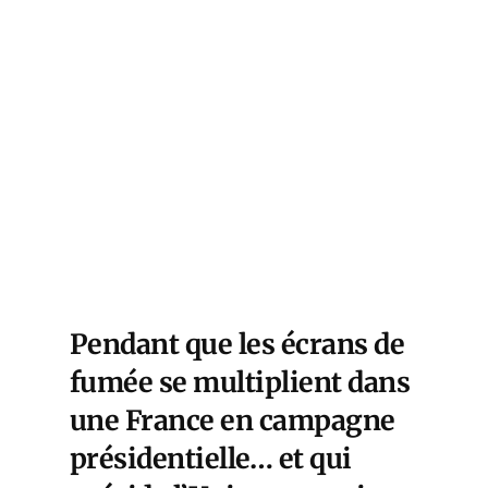
Pendant que les écrans de
fumée se multiplient dans
une France en campagne
présidentielle… et qui