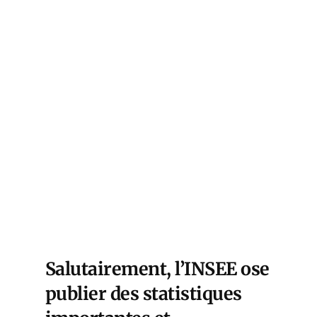
Salutairement, l’INSEE ose
publier des statistiques