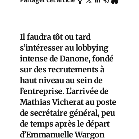
Il faudra tôt ou tard
s’intéresser au lobbying
intense de Danone, fondé
sur des recrutements à
haut niveau au sein de
l’entreprise.
L’arrivée de
Mathias Vicherat
au poste
de secrétaire général, peu
de temps après le départ
d’Emmanuelle Wargon