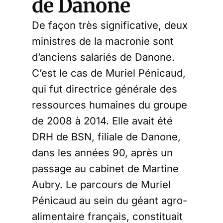
de Danone
De façon très significative, deux
ministres de la macronie sont
d’anciens salariés de Danone.
C’est le cas de Muriel Pénicaud,
qui fut directrice générale des
ressources humaines du groupe
de 2008 à 2014. Elle avait été
DRH de BSN, filiale de Danone,
dans les années 90, après un
passage au cabinet de Martine
Aubry. Le parcours de Muriel
Pénicaud au sein du géant agro-
alimentaire français, constituait