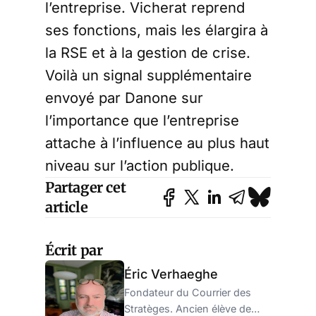
l’entreprise. Vicherat reprend
ses fonctions, mais les élargira à
la RSE et à la gestion de crise.
Voilà un signal supplémentaire
envoyé par Danone sur
l’importance que l’entreprise
attache à l’influence au plus haut
niveau sur l’action publique.
Partager cet
article
Écrit par
Éric Verhaeghe
Fondateur du Courrier des
Stratèges. Ancien élève de