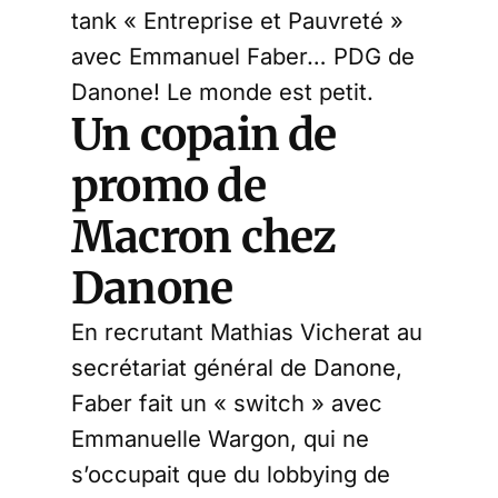
tank « Entreprise et Pauvreté »
avec Emmanuel Faber… PDG de
Danone! Le monde est petit.
Un copain de
promo de
Macron chez
Danone
En recrutant Mathias Vicherat au
secrétariat général de Danone,
Faber fait un « switch » avec
Emmanuelle Wargon, qui ne
s’occupait que du lobbying de