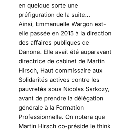
en quelque sorte une
préfiguration de la suite…
Ainsi, Emmanuelle Wargon est-
elle passée en 2015 à la direction
des affaires publiques de
Danone. Elle avait été auparavant
directrice de cabinet de Martin
Hirsch, Haut commissaire aux
Solidarités actives contre les
pauvretés sous Nicolas Sarkozy,
avant de prendre la délégation
générale à la Formation
Professionnelle. On notera que
Martin Hirsch co-préside le think