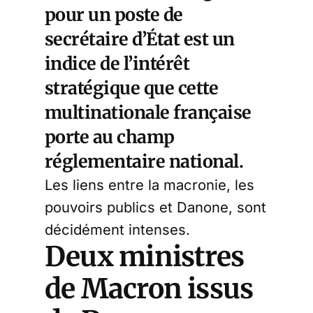
pour un poste de
secrétaire d’État est un
indice de l’intérêt
stratégique que cette
multinationale française
porte au champ
réglementaire national.
Les liens entre la macronie, les
pouvoirs publics et Danone, sont
décidément intenses.
Deux ministres
de Macron issus