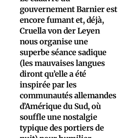
gouvernement Barnier est
encore fumant et, déjà,
Cruella von der Leyen
nous organise une
superbe séance sadique
(les mauvaises langues
diront qu’elle a été
inspirée par les
communautés allemandes
d’Amérique du Sud, où
souffle une nostalgie
typique des portiers de