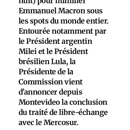
nuit) pour humilier
Emmanuel Macron sous
les spots du monde entier.
Entourée notamment par
le Président argentin
Milei et le Président
brésilien Lula, la
Présidente de la
Commission vient
d’annoncer depuis
Montevideo la conclusion
du traité de libre-échange
avec le Mercosur.