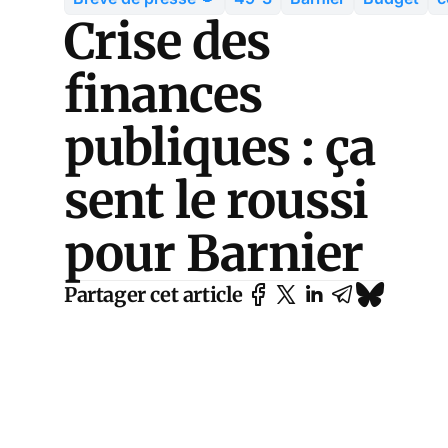
Crise des
finances
publiques : ça
sent le roussi
pour Barnier
Partager cet article