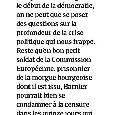
le début de la démocratie,
on ne peut que se poser
des questions sur la
profondeur de la crise
politique qui nous frappe.
Reste qu’en bon petit
soldat de la Commission
Européenne, prisonnier
de la morgue bourgeoise
dont il est issu, Barnier
pourrait bien se
condamner à la censure
dans les quinze jours qui