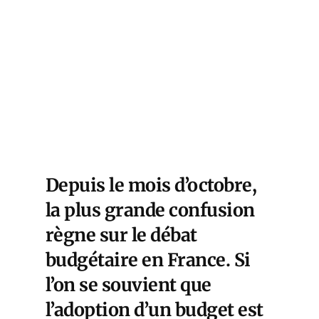
Depuis le mois d’octobre,
la plus grande confusion
règne sur le débat
budgétaire en France. Si
l’on se souvient que
l’adoption d’un budget est