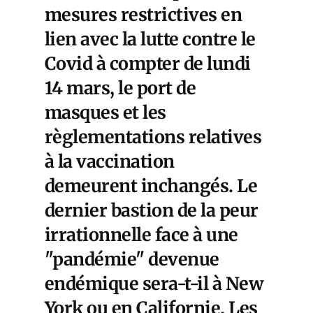
mesures restrictives en
lien avec la lutte contre le
Covid à compter de lundi
14 mars, le port de
masques et les
règlementations relatives
à la vaccination
demeurent inchangés. Le
dernier bastion de la peur
irrationnelle face à une
"pandémie" devenue
endémique sera-t-il à New
York ou en Californie. Les