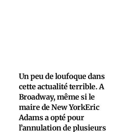
Un peu de loufoque dans
cette actualité terrible. A
Broadway, même si le
maire de New YorkEric
Adams a opté pour
l’annulation de plusieurs