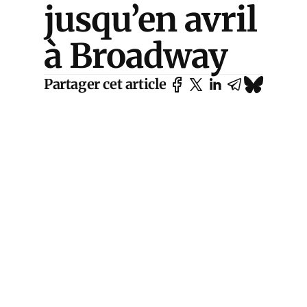
jusqu’en avril
à Broadway
Partager cet article