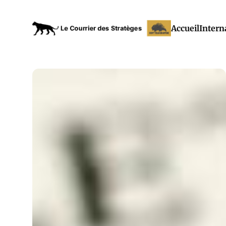
Accueil
Intern