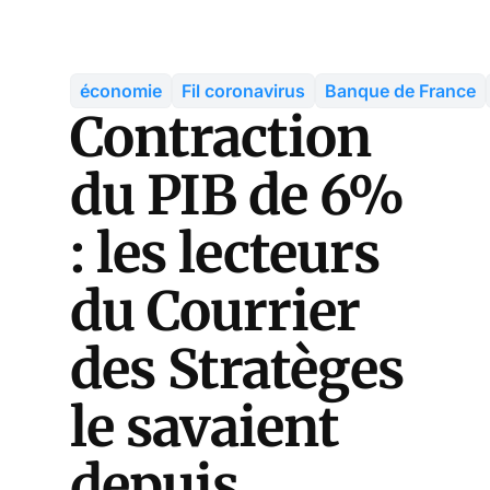
économie
Fil coronavirus
Banque de France
Contraction
du PIB de 6%
: les lecteurs
du Courrier
des Stratèges
le savaient
depuis