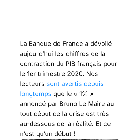
La Banque de France a dévoilé
aujourd’hui les chiffres de la
contraction du PIB français pour
le 1er trimestre 2020. Nos
lecteurs
sont avertis depuis
longtemps
que le « 1% »
annoncé par Bruno Le Maire au
tout début de la crise est très
au-dessous de la réalité. Et ce
n’est qu’un début !