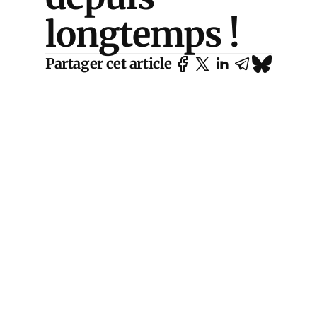
longtemps !
Partager cet article