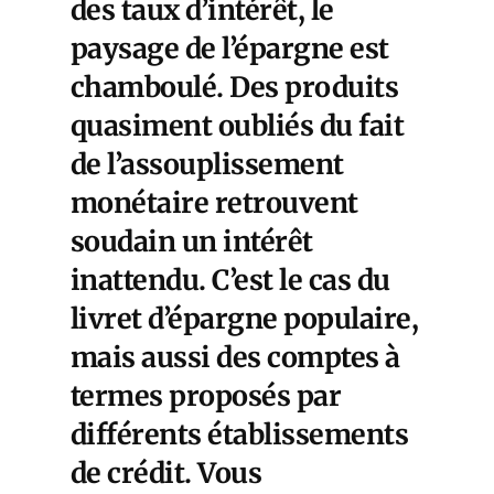
des taux d’intérêt, le
paysage de l’épargne est
chamboulé. Des produits
quasiment oubliés du fait
de l’assouplissement
monétaire retrouvent
soudain un intérêt
inattendu. C’est le cas du
livret d’épargne populaire,
mais aussi des comptes à
termes proposés par
différents établissements
de crédit. Vous