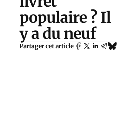
livret
populaire ? Il
y a du neuf
Partager cet article