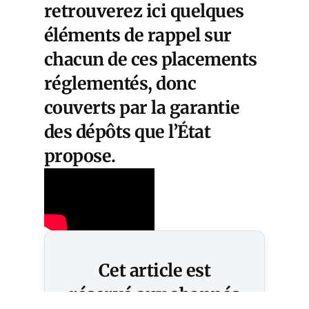
retrouverez ici quelques
éléments de rappel sur
chacun de ces placements
réglementés, donc
couverts par la garantie
des dépôts que l’État
propose.
Cet article est
réservé aux abonnés