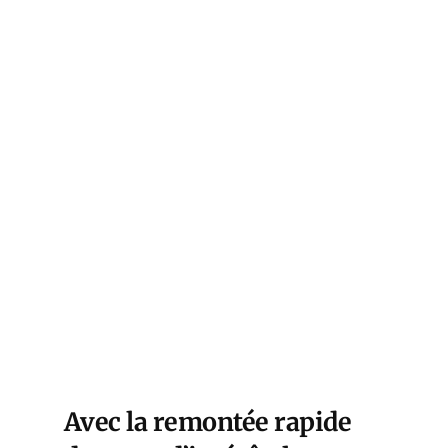
Avec la remontée rapide