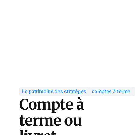
Le patrimoine des stratèges
comptes à terme
Compte à
terme ou