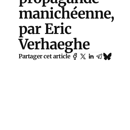
manichéenne,
par Eric
Verhaeghe
Partager cet article