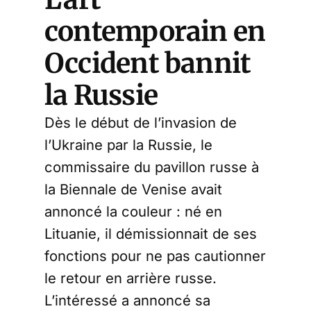
contemporain en
Occident bannit
la Russie
Dès le début de l’invasion de
l’Ukraine par la Russie, le
commissaire du pavillon russe à
la Biennale de Venise avait
annoncé la couleur : né en
Lituanie, il démissionnait de ses
fonctions pour ne pas cautionner
le retour en arrière russe.
L’intéressé a annoncé sa