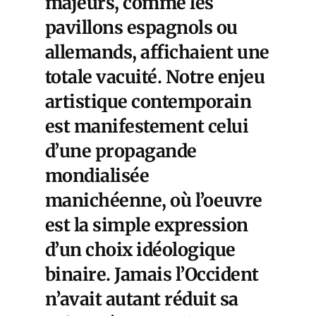
majeurs, comme les
pavillons espagnols ou
allemands, affichaient une
totale vacuité. Notre enjeu
artistique contemporain
est manifestement celui
d’une propagande
mondialisée
manichéenne, où l’oeuvre
est la simple expression
d’un choix idéologique
binaire. Jamais l’Occident
n’avait autant réduit sa