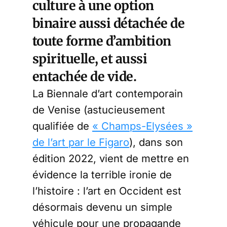
culture à une option
binaire aussi détachée de
toute forme d’ambition
spirituelle, et aussi
entachée de vide.
La Biennale d’art contemporain
de Venise (astucieusement
qualifiée de
« Champs-Elysées »
de l’art par le Figaro
), dans son
édition 2022, vient de mettre en
évidence la terrible ironie de
l’histoire : l’art en Occident est
désormais devenu un simple
véhicule pour une propagande