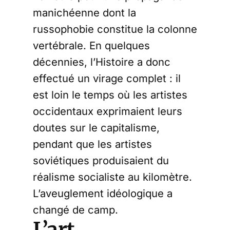
manichéenne dont la
russophobie constitue la colonne
vertébrale. En quelques
décennies, l’Histoire a donc
effectué un virage complet : il
est loin le temps où les artistes
occidentaux exprimaient leurs
doutes sur le capitalisme,
pendant que les artistes
soviétiques produisaient du
réalisme socialiste au kilomètre.
L’aveuglement idéologique a
changé de camp.
L’art