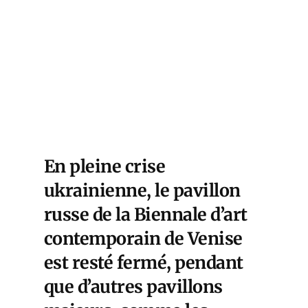
En pleine crise
ukrainienne, le pavillon
russe de la Biennale d’art
contemporain de Venise
est resté fermé, pendant
que d’autres pavillons