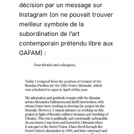
décision par un message sur
Instagram (on ne pouvait trouver
meilleur symbole de la
subordination de l’art
contemporain prétendu libre aux
GAFAM) :