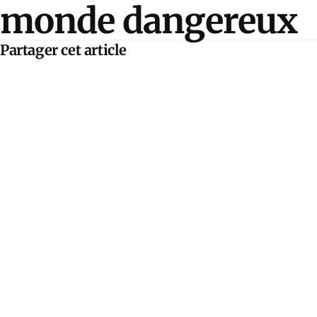
monde dangereux
Partager cet article