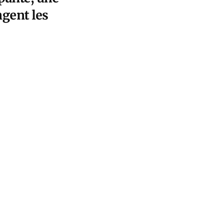
ngent les