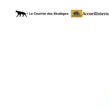
Accueil
Intern