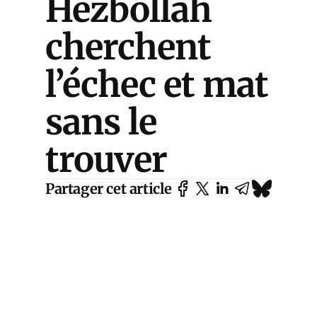
Hezbollah
cherchent
l’échec et mat
sans le
trouver
Partager cet article