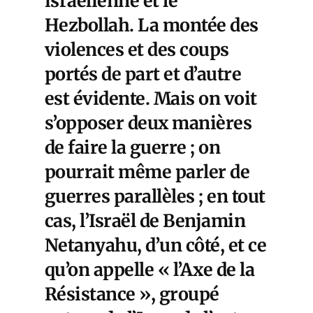
israélienne et le
Hezbollah. La montée des
violences et des coups
portés de part et d’autre
est évidente. Mais on voit
s’opposer deux manières
de faire la guerre ; on
pourrait même parler de
guerres parallèles ; en tout
cas, l’Israël de Benjamin
Netanyahu, d’un côté, et ce
qu’on appelle « l’Axe de la
Résistance », groupé