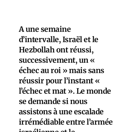
A une semaine
d’intervalle, Israël et le
Hezbollah ont réussi,
successivement, un «
échec au roi » mais sans
réussir pour l’instant «
l’échec et mat ». Le monde
se demande si nous
assistons à une escalade
irrémédiable entre l’armée