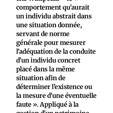
comportement qu’aurait
un individu abstrait dans
une situation donnée,
servant de norme
générale pour mesurer
l’adéquation de la conduite
d’un individu concret
placé dans la même
situation afin de
déterminer l’existence ou
la mesure d’une éventuelle
faute ». Appliqué à la