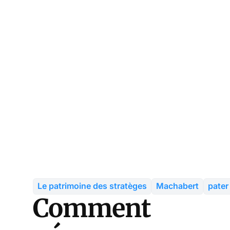
Le patrimoine des stratèges
Machabert
pater
Comment