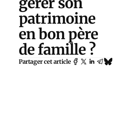
gérer son
patrimoine
en bon père
de famille ?
Partager cet article