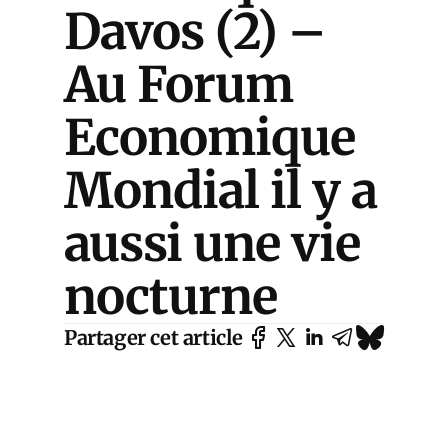
Davos (2) –
Au Forum
Economique
Mondial il y a
aussi une vie
nocturne
Partager cet article