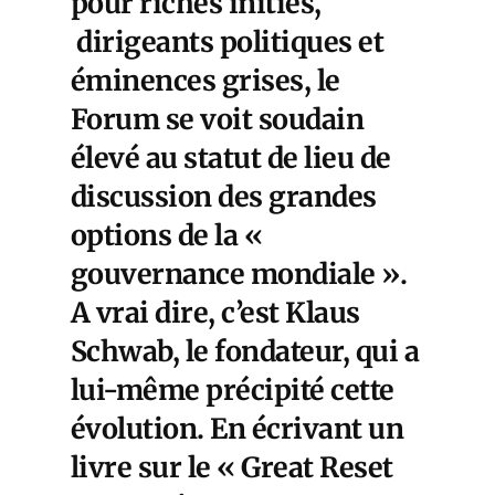
pour riches initiés,
dirigeants politiques et
éminences grises, le
Forum se voit soudain
élevé au statut de lieu de
discussion des grandes
options de la «
gouvernance mondiale ».
A vrai dire, c’est Klaus
Schwab, le fondateur, qui a
lui-même précipité cette
évolution. En écrivant un
livre sur le « Great Reset