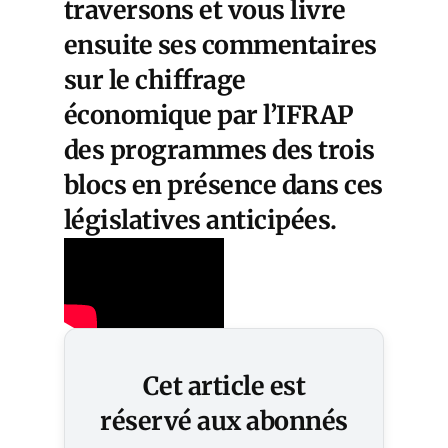
traversons et vous livre
ensuite ses commentaires
sur le chiffrage
économique par l’IFRAP
des programmes des trois
blocs en présence dans ces
législatives anticipées.
Cet article est
réservé aux abonnés