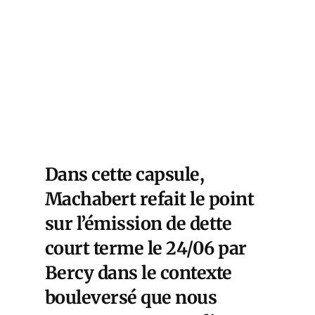
Dans cette capsule,
Machabert refait le point
sur l’émission de dette
court terme le 24/06 par
Bercy dans le contexte
bouleversé que nous