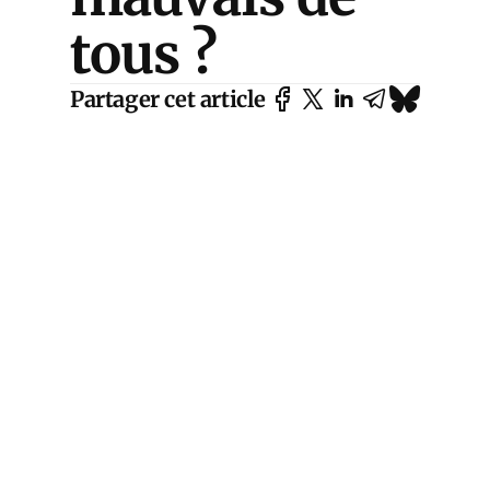
tous ?
Partager cet article