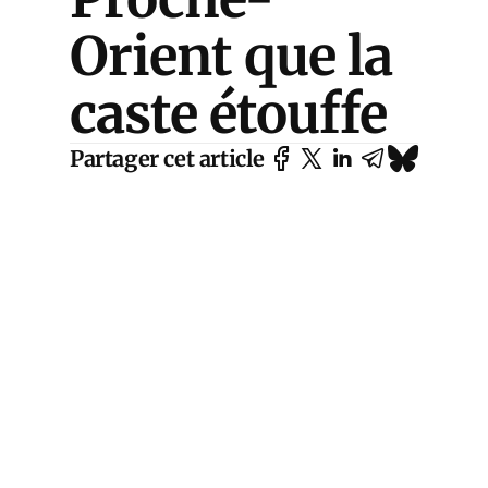
Orient que la
caste étouffe
Partager cet article