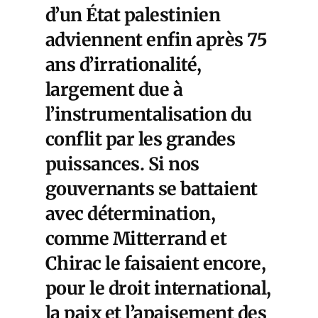
d’un État palestinien
adviennent enfin après 75
ans d’irrationalité,
largement due à
l’instrumentalisation du
conflit par les grandes
puissances. Si nos
gouvernants se battaient
avec détermination,
comme Mitterrand et
Chirac le faisaient encore,
pour le droit international,
la paix et l’apaisement des