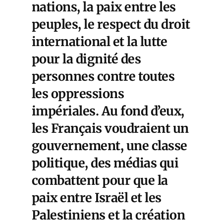
nations, la paix entre les
peuples, le respect du droit
international et la lutte
pour la dignité des
personnes contre toutes
les oppressions
impériales. Au fond d’eux,
les Français voudraient un
gouvernement, une classe
politique, des médias qui
combattent pour que la
paix entre Israël et les
Palestiniens et la création