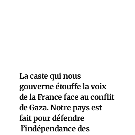
La caste qui nous
gouverne étouffe la voix
de la France face au conflit
de Gaza. Notre pays est
fait pour défendre
l’indépendance des