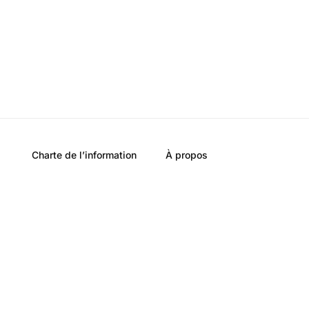
Charte de l’information
À propos