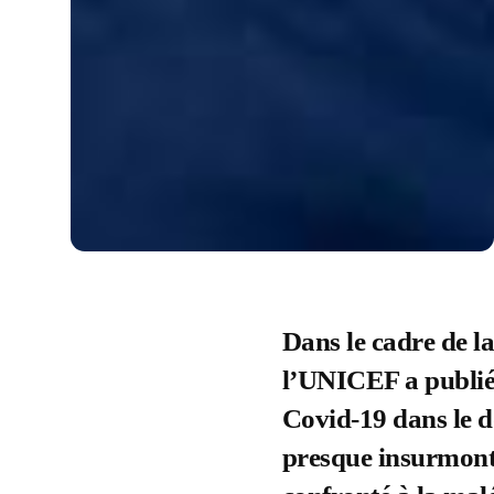
Dans le cadre de la
l’UNICEF a publié 
Covid-19 dans le d
presque insurmonta