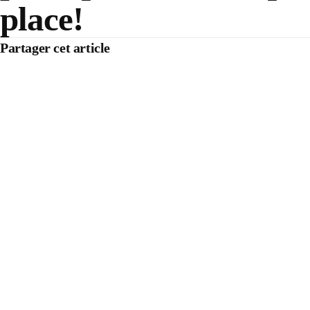
place!
Partager cet article