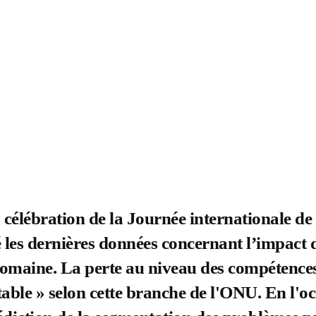
 célébration de la Journée internationale de 
les dernières données concernant l’impact 
omaine. La perte au niveau des compétences 
ble » selon cette branche de l'ONU. En l'oc