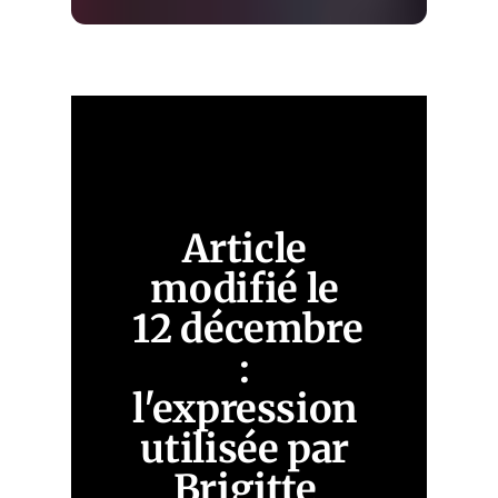
Article 
modifié le 
12 décembre 
: 
l'expression 
utilisée par 
Brigitte 