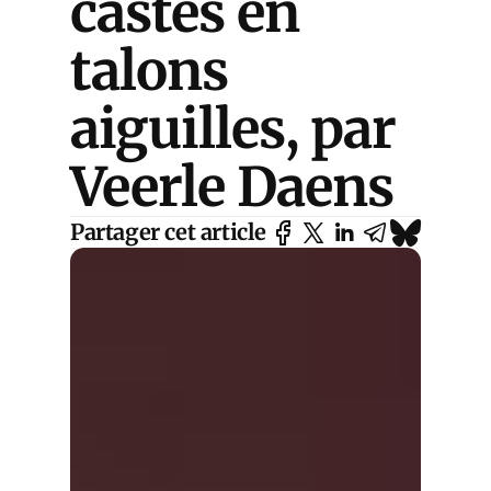
castes en
talons
aiguilles, par
Veerle Daens
Partager cet article