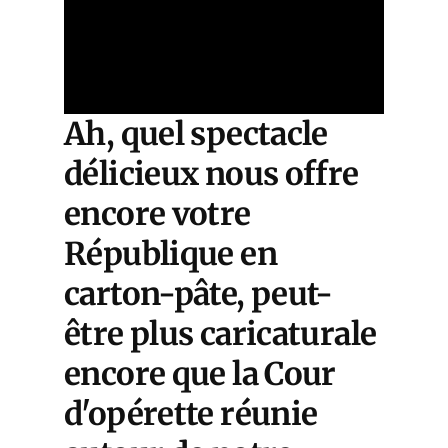
Ah, quel spectacle
délicieux nous offre
encore votre
République en
carton-pâte, peut-
être plus caricaturale
encore que la Cour
d'opérette réunie