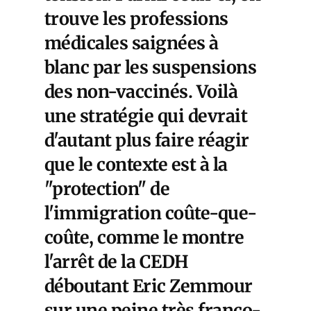
trouve les professions
médicales saignées à
blanc par les suspensions
des non-vaccinés. Voilà
une stratégie qui devrait
d'autant plus faire réagir
que le contexte est à la
"protection" de
l'immigration coûte-que-
coûte, comme le montre
l'arrêt de la CEDH
déboutant Eric Zemmour
sur une peine très franco-