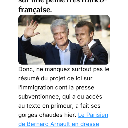
française.
Donc, ne manquez surtout pas le
résumé du projet de loi sur
l’immigration dont la presse
subventionnée, qui a eu accès
au texte en primeur, a fait ses
gorges chaudes hier.
Le Parisien
de Bernard Arnault en dresse