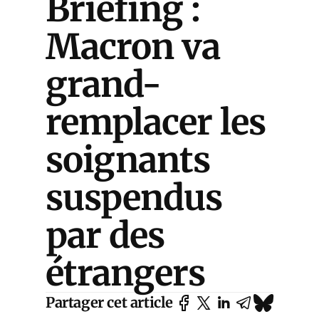
Briefing :
Macron va
grand-
remplacer les
soignants
suspendus
par des
étrangers
Partager cet article