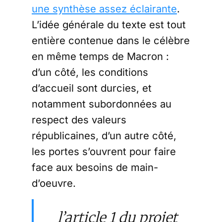
une synthèse assez éclairante
.
L’idée générale du texte est tout
entière contenue dans le célèbre
en même temps de Macron :
d’un côté, les conditions
d’accueil sont durcies, et
notamment subordonnées au
respect des valeurs
républicaines, d’un autre côté,
les portes s’ouvrent pour faire
face aux besoins de main-
d’oeuvre.
l’article 1 du projet