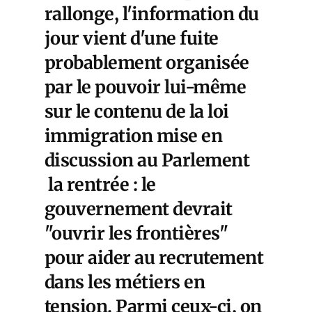
rallonge, l'information du
jour vient d'une fuite
probablement organisée
par le pouvoir lui-même
sur le contenu de la loi
immigration mise en
discussion au Parlement
la rentrée : le
gouvernement devrait
"ouvrir les frontières"
pour aider au recrutement
dans les métiers en
tension. Parmi ceux-ci, on