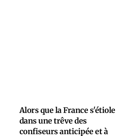
Alors que la France s'étiole
dans une trêve des
confiseurs anticipée et à