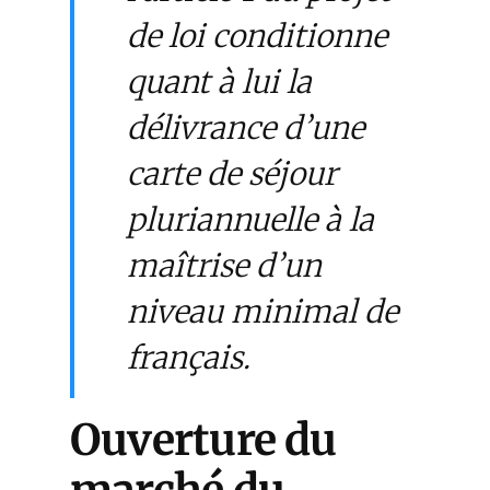
de loi conditionne
quant à lui la
délivrance d’une
carte de séjour
pluriannuelle à la
maîtrise d’un
niveau minimal de
français.
Ouverture du