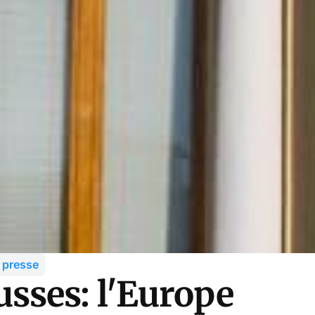
 presse
usses: l'Europe