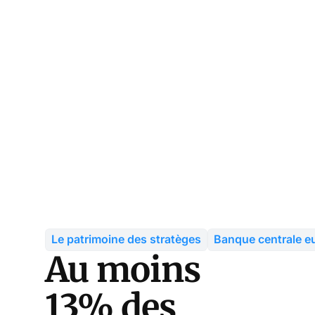
Le patrimoine des stratèges
Banque centrale 
Au moins
13% des