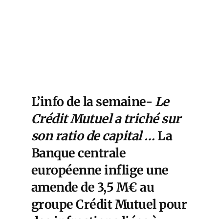
L’info de la semaine-
Le
Crédit Mutuel a triché sur
son ratio de capital …
La
Banque centrale
européenne inflige une
amende de 3,5 M€ au
groupe Crédit Mutuel pour