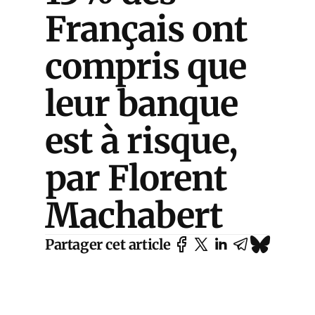
Français ont
compris que
leur banque
est à risque,
par Florent
Machabert
Partager cet article