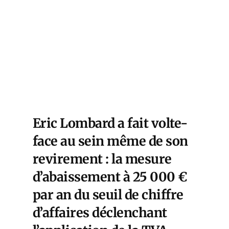
Eric Lombard a fait volte-
face au sein même de son
revirement : la mesure
d’abaissement à 25 000 €
par an du seuil de chiffre
d’affaires déclenchant