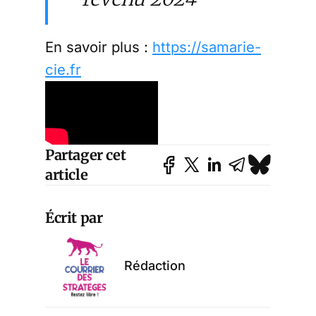
En savoir plus :
https://samarie-
cie.fr
Partager cet
article
Écrit par
Rédaction