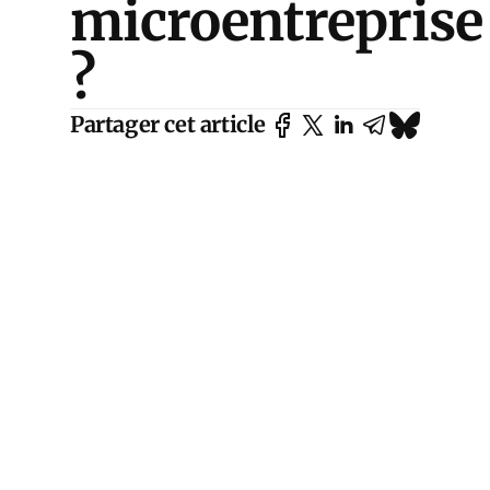
microentreprise
?
Partager cet article