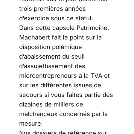
trois premières années
d’exercice sous ce statut.
Dans cette capsule Patrimoine,
Machabert fait le point sur la
disposition polémique
d’abaissement du seuil
d’assujettissement des
microentrepreneurs à la TVA et
sur les différentes issues de
secours si vous faites partie des
dizaines de milliers de
malchanceux concernés par la
mesure.
Nos dossiers de référence sur