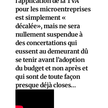
l’application de la TVA
pour les microentreprises
est simplement «
décalée», mais ne sera
nullement suspendue à
des concertations qui
eussent au demeurant dû
se tenir avant l’adoption
du budget et non après et
qui sont de toute façon
presque déjà closes…