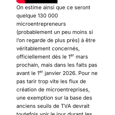
On estime ainsi que ce seront
quelque 130 000
microentrepreneurs
(probablement un peu moins si
l’on regarde de plus près) à être
véritablement concernés,
er
officiellement dès le 1
mars
prochain, mais dans les faits pas
er
avant le 1
janvier 2026. Pour ne
pas tarir trop vite les flux de
création de microentreprises,
une exemption sur la base des
anciens seuils de TVA devrait
toutefois voir le jour durant les