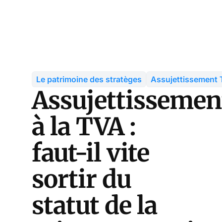
Le patrimoine des stratèges
Assujettissement
Assujettissemen
à la TVA :
faut-il vite
sortir du
statut de la