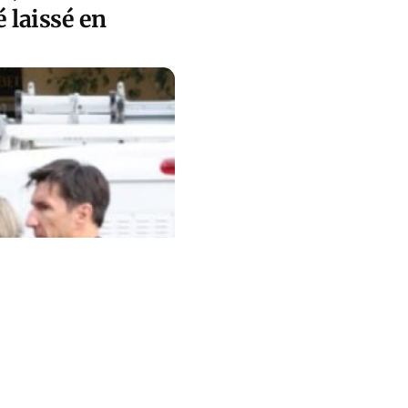
té laissé en