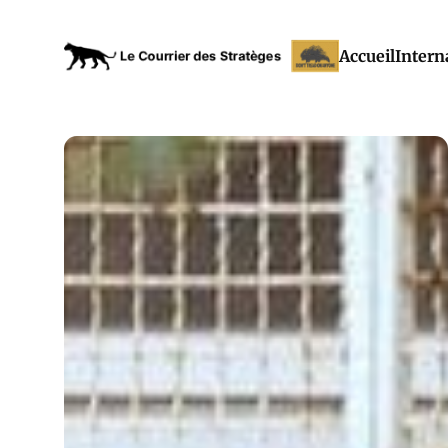
Accueil
Intern